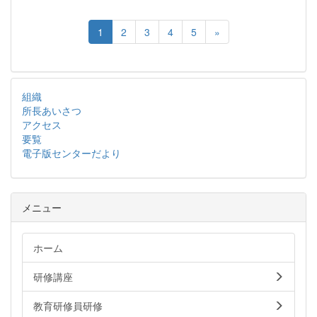
1
2
3
4
5
»
組織
所長あいさつ
アクセス
要覧
電子版センターだより
メニュー
ホーム
研修講座
教育研修員研修