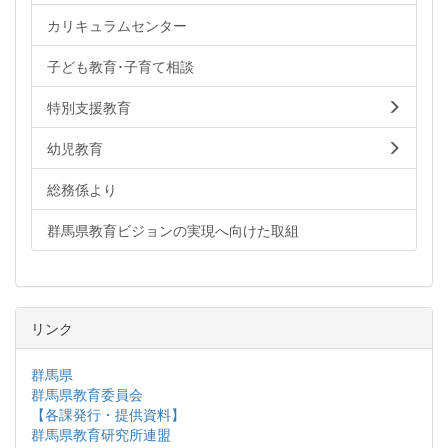
カリキュラムセンター
子ども教育･子育て相談
特別支援教育
幼児教育
総務係より
群馬県教育ビジョンの実現へ向けた取組
リンク
群馬県
群馬県教育委員会
【各課発行・提供資料】
群馬県教育研究所連盟