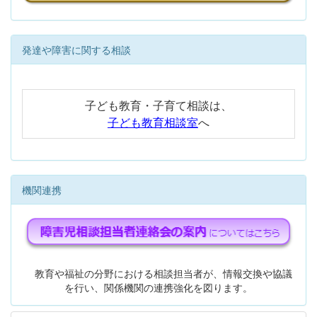
発達や障害に関する相談
子ども教育・子育て相談は、
子ども教育相談室
へ
機関連携
教育や福祉の分野における相談担当者が、情報交換や協議
を行い、関係機関の連携強化を図ります。