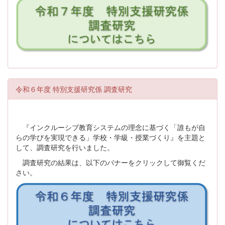
令和６年度 特別支援研究係 調査研究
『インクルーシブ教育システムの理念に基づく「誰もが自
らの学びを実現できる」学校・学級・授業づくり』を主題と
して、調査研究を行いました。
調査研究の結果は、以下のバナーをクリックして御覧くだ
さい。