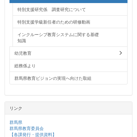
特別支援研究係 調査研究について
特別支援学級新任者のための研修動画
インクルーシブ教育システムに関する基礎
知識
幼児教育
総務係より
群馬県教育ビジョンの実現へ向けた取組
リンク
群馬県
群馬県教育委員会
【各課発行・提供資料】