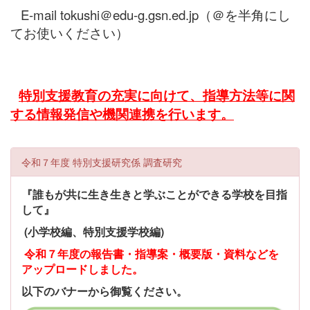
E-mail tokushi＠edu-g.gsn.ed.jp（＠を半角にし
てお使いください）
特別支援教育の充実に向けて、指導方法等に関
する情報発信や機関連携を行います。
令和７年度 特別支援研究係 調査研究
『誰もが共に生き生きと学ぶことができる学校を目指
して』
(小学校編、特別支援学校編)
令和７年度の報告書・指導案・概要版・資料などを
アップロードしました。
以下のバナーから御覧ください。