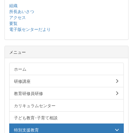
組織
所長あいさつ
アクセス
要覧
電子版センターだより
メニュー
ホーム
研修講座
教育研修員研修
カリキュラムセンター
子ども教育･子育て相談
特別支援教育