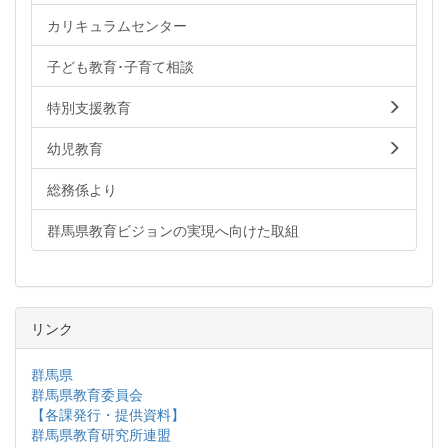
カリキュラムセンター
子ども教育･子育て相談
特別支援教育
幼児教育
総務係より
群馬県教育ビジョンの実現へ向けた取組
リンク
群馬県
群馬県教育委員会
【各課発行・提供資料】
群馬県教育研究所連盟