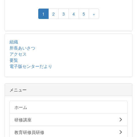
1
2
3
4
5
»
組織
所長あいさつ
アクセス
要覧
電子版センターだより
メニュー
ホーム
研修講座
教育研修員研修