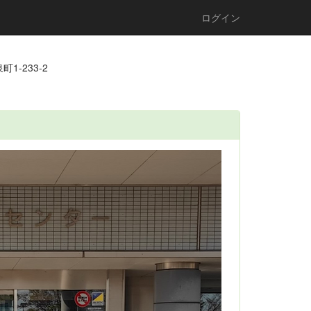
ログイン
1-233-2