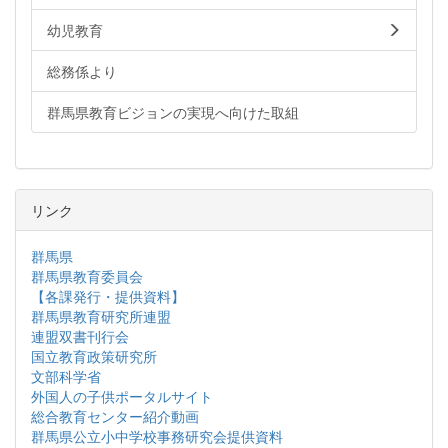
幼児教育
総務係より
群馬県教育ビジョンの実現へ向けた取組
リンク
群馬県
群馬県教育委員会
【各課発行・提供資料】
群馬県教育研究所連盟
連盟双書刊行会
国立教育政策研究所
文部科学省
外国人の子供ポータルサイト
総合教育センター紹介動画
群馬県公立小中学校事務研究会提供資料