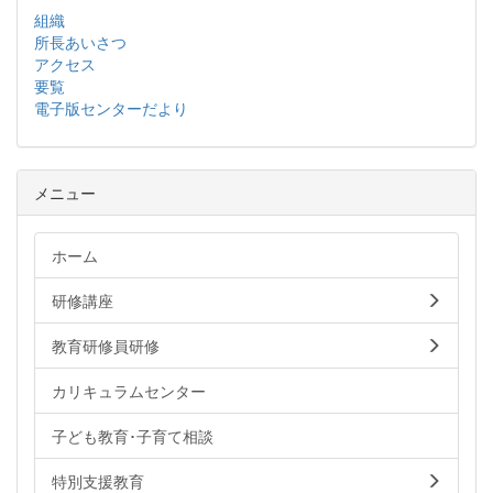
組織
所長あいさつ
アクセス
要覧
電子版センターだより
メニュー
ホーム
研修講座
教育研修員研修
カリキュラムセンター
子ども教育･子育て相談
特別支援教育