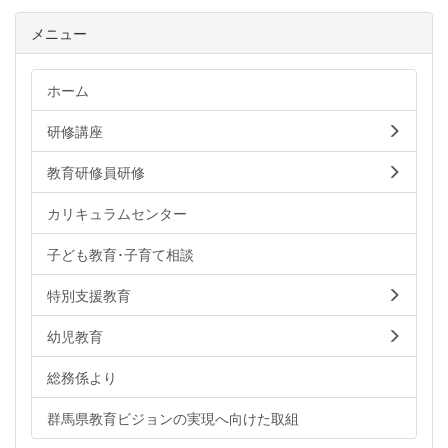
メニュー
ホーム
研修講座
教育研修員研修
カリキュラムセンター
子ども教育･子育て相談
特別支援教育
幼児教育
総務係より
群馬県教育ビジョンの実現へ向けた取組