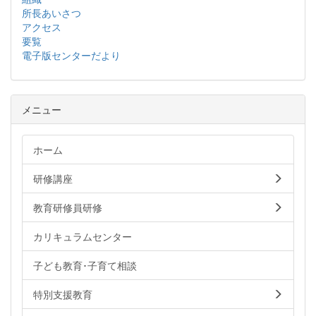
所長あいさつ
アクセス
要覧
電子版センターだより
メニュー
ホーム
研修講座
教育研修員研修
カリキュラムセンター
子ども教育･子育て相談
特別支援教育