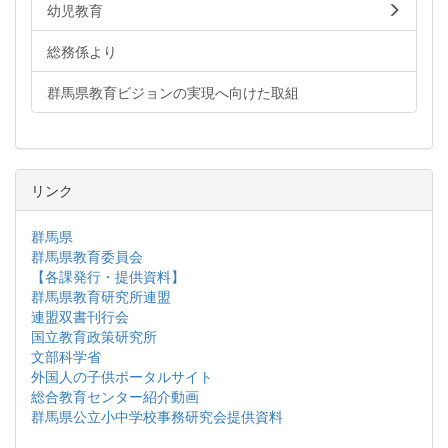
幼児教育
総務係より
群馬県教育ビジョンの実現へ向けた取組
リンク
群馬県
群馬県教育委員会
【各課発行・提供資料】
群馬県教育研究所連盟
連盟双書刊行会
国立教育政策研究所
文部科学省
外国人の子供ポータルサイト
総合教育センター紹介動画
群馬県公立小中学校事務研究会提供資料