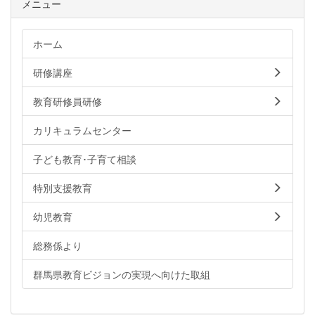
メニュー
ホーム
研修講座
教育研修員研修
カリキュラムセンター
子ども教育･子育て相談
特別支援教育
幼児教育
総務係より
群馬県教育ビジョンの実現へ向けた取組