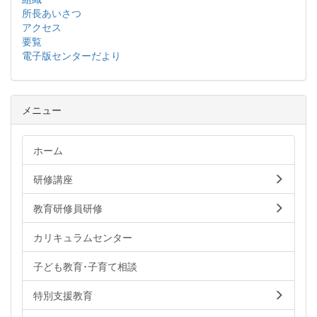
所長あいさつ
アクセス
要覧
電子版センターだより
メニュー
ホーム
研修講座
教育研修員研修
カリキュラムセンター
子ども教育･子育て相談
特別支援教育