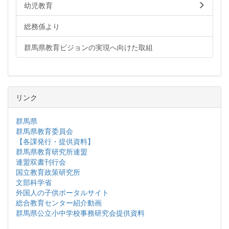
幼児教育
総務係より
群馬県教育ビジョンの実現へ向けた取組
リンク
群馬県
群馬県教育委員会
【各課発行・提供資料】
群馬県教育研究所連盟
連盟双書刊行会
国立教育政策研究所
文部科学省
外国人の子供ポータルサイト
総合教育センター紹介動画
群馬県公立小中学校事務研究会提供資料