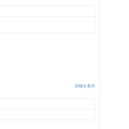
詳細を表示