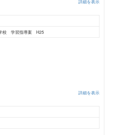
詳細を表示
校 学習指導案 H25
詳細を表示