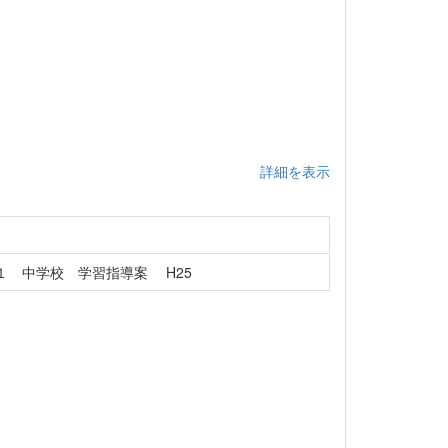
詳細を表示
１ 中学校 学習指導案 H25