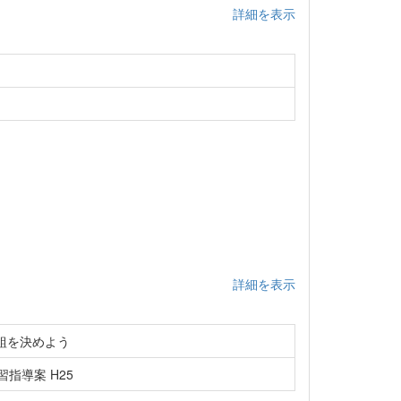
詳細を表示
詳細を表示
組を決めよう
指導案 H25