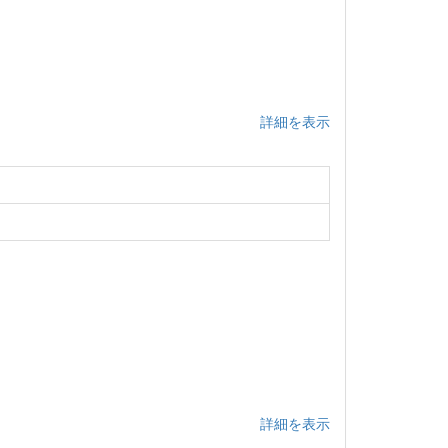
詳細を表示
詳細を表示