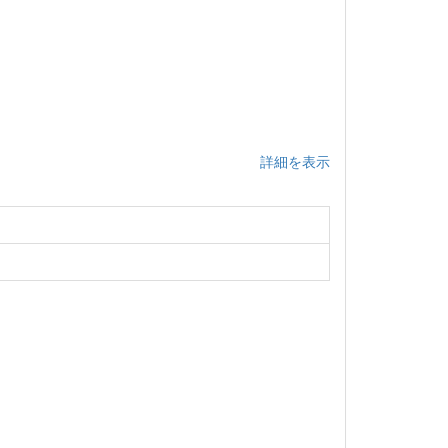
詳細を表示