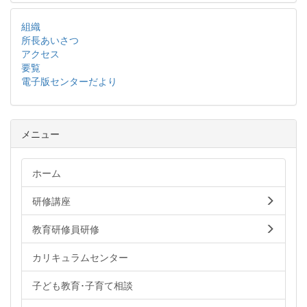
組織
所長あいさつ
アクセス
要覧
電子版センターだより
メニュー
ホーム
研修講座
教育研修員研修
カリキュラムセンター
子ども教育･子育て相談