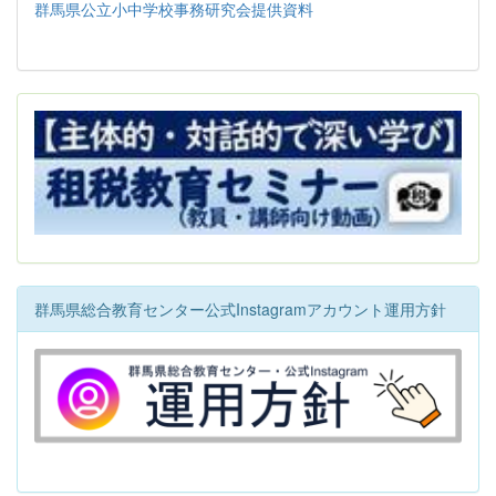
群馬県公立小中学校事務研究会提供資料
群馬県総合教育センター公式Instagramアカウント運用方針