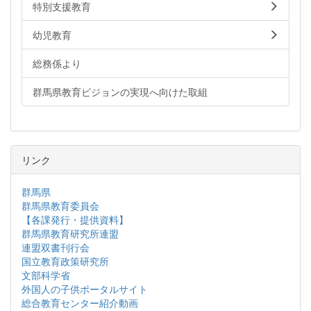
特別支援教育
幼児教育
総務係より
群馬県教育ビジョンの実現へ向けた取組
リンク
群馬県
群馬県教育委員会
【各課発行・提供資料】
群馬県教育研究所連盟
連盟双書刊行会
国立教育政策研究所
文部科学省
外国人の子供ポータルサイト
総合教育センター紹介動画