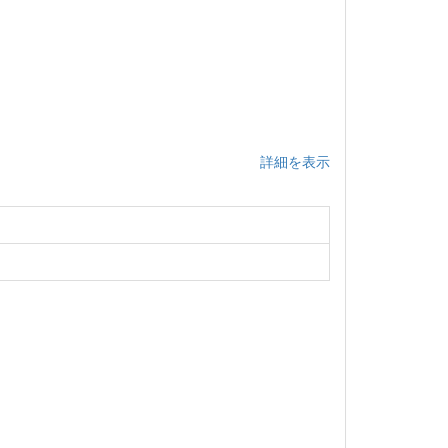
詳細を表示