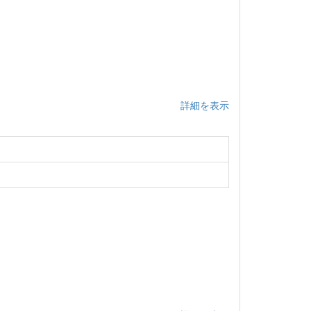
詳細を表示