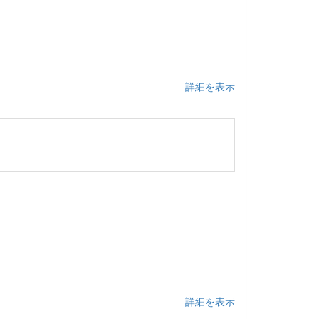
詳細を表示
詳細を表示