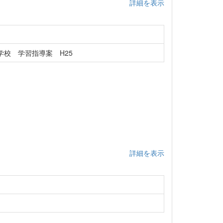
詳細を表示
校 学習指導案 H25
詳細を表示