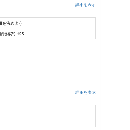
詳細を表示
組を決めよう
指導案 H25
詳細を表示