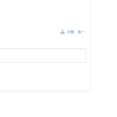
小熊 良一