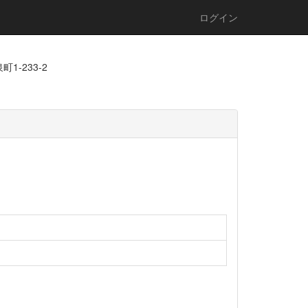
ログイン
1-233-2