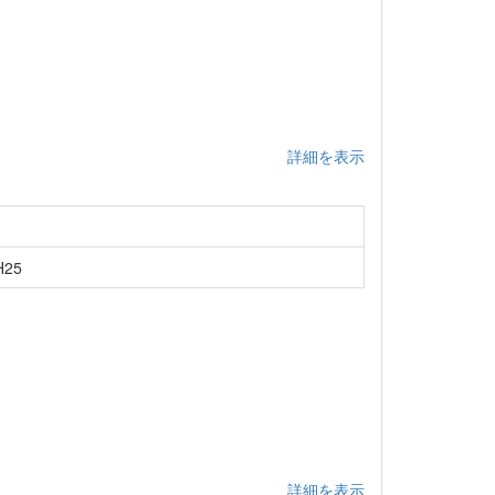
詳細を表示
25
詳細を表示