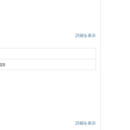
詳細を表示
25
詳細を表示