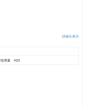
詳細を表示
指導案 H25