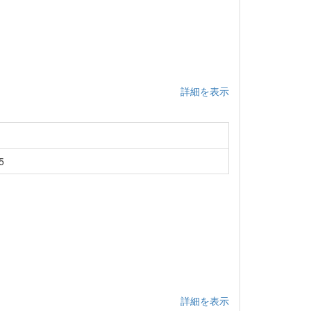
詳細を表示
5
詳細を表示