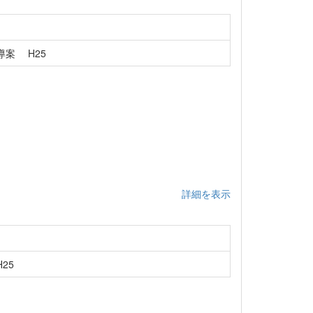
案 H25
詳細を表示
25