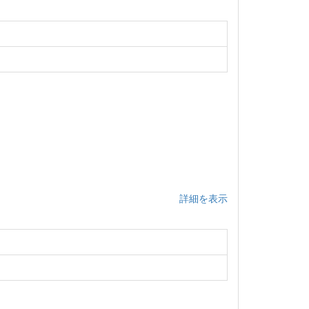
詳細を表示