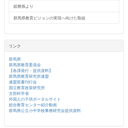
総務係より
群馬県教育ビジョンの実現へ向けた取組
リンク
群馬県
群馬県教育委員会
【各課発行・提供資料】
群馬県教育研究所連盟
連盟双書刊行会
国立教育政策研究所
文部科学省
外国人の子供ポータルサイト
総合教育センター紹介動画
群馬県公立小中学校事務研究会提供資料