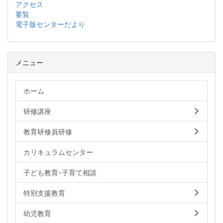
アクセス
要覧
電子版センターだより
メニュー
ホーム
研修講座
教育研修員研修
カリキュラムセンター
子ども教育･子育て相談
特別支援教育
幼児教育