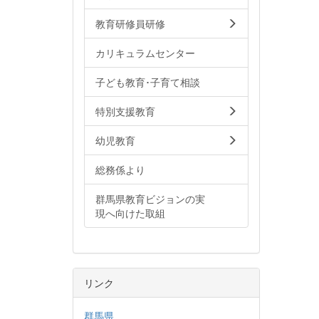
教育研修員研修
カリキュラムセンター
子ども教育･子育て相談
特別支援教育
幼児教育
総務係より
群馬県教育ビジョンの実
現へ向けた取組
リンク
群馬県