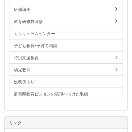
研修講座
教育研修員研修
カリキュラムセンター
子ども教育･子育て相談
特別支援教育
幼児教育
総務係より
群馬県教育ビジョンの実現へ向けた取組
リンク