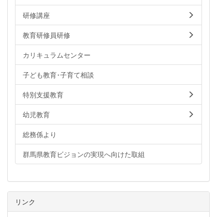
研修講座
教育研修員研修
カリキュラムセンター
子ども教育･子育て相談
特別支援教育
幼児教育
総務係より
群馬県教育ビジョンの実現へ向けた取組
リンク