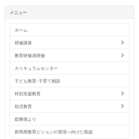
メニュー
ホーム
研修講座
教育研修員研修
カリキュラムセンター
子ども教育･子育て相談
特別支援教育
幼児教育
総務係より
群馬県教育ビジョンの実現へ向けた取組