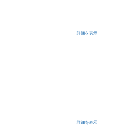
詳細を表示
詳細を表示