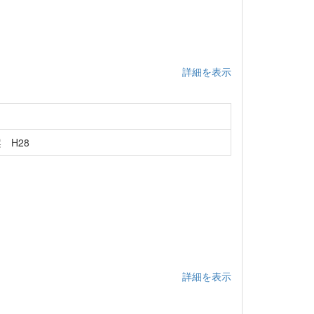
詳細を表示
 H28
詳細を表示