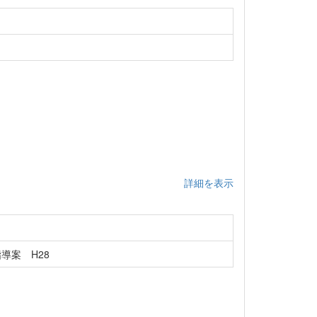
詳細を表示
導案 H28