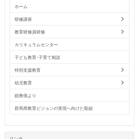
ホーム
研修講座
教育研修員研修
カリキュラムセンター
子ども教育･子育て相談
特別支援教育
幼児教育
総務係より
群馬県教育ビジョンの実現へ向けた取組
リンク