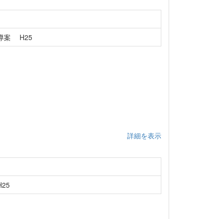
案 H25
詳細を表示
25