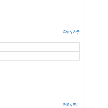
詳細を表示
5
詳細を表示