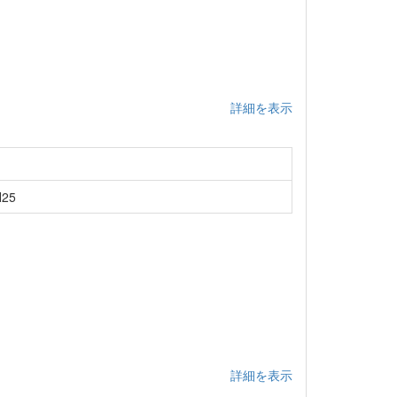
詳細を表示
25
詳細を表示