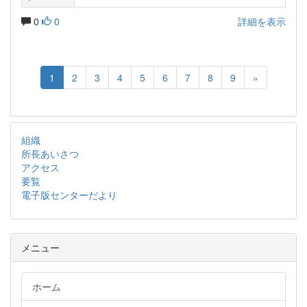
0
0
詳細を表示
1
2
3
4
5
6
7
8
9
»
組織
所長あいさつ
アクセス
要覧
電子版センターだより
メニュー
ホーム