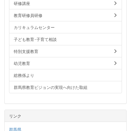
研修講座
教育研修員研修
カリキュラムセンター
子ども教育･子育て相談
特別支援教育
幼児教育
総務係より
群馬県教育ビジョンの実現へ向けた取組
リンク
群馬県