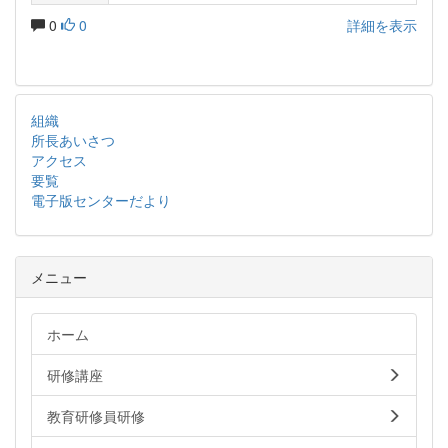
0
0
詳細を表示
組織
所長あいさつ
アクセス
要覧
電子版センターだより
メニュー
ホーム
研修講座
教育研修員研修