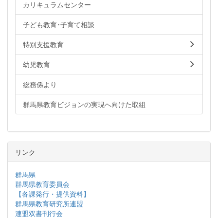
カリキュラムセンター
子ども教育･子育て相談
特別支援教育
幼児教育
総務係より
群馬県教育ビジョンの実現へ向けた取組
リンク
群馬県
群馬県教育委員会
【各課発行・提供資料】
群馬県教育研究所連盟
連盟双書刊行会