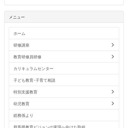
メニュー
ホーム
研修講座
教育研修員研修
カリキュラムセンター
子ども教育･子育て相談
特別支援教育
幼児教育
総務係より
群馬県教育ビジョンの実現へ向けた取組