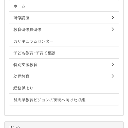
ホーム
研修講座
教育研修員研修
カリキュラムセンター
子ども教育･子育て相談
特別支援教育
幼児教育
総務係より
群馬県教育ビジョンの実現へ向けた取組
リンク