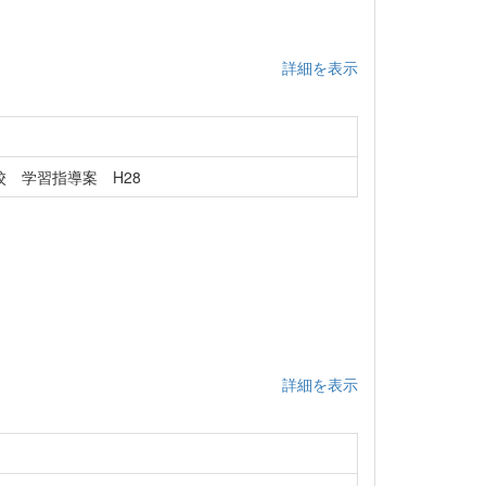
詳細を表示
 学習指導案 H28
詳細を表示