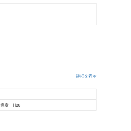
詳細を表示
導案 H28