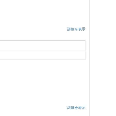
詳細を表示
詳細を表示