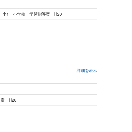
小1 小学校 学習指導案 H28
詳細を表示
案 H28