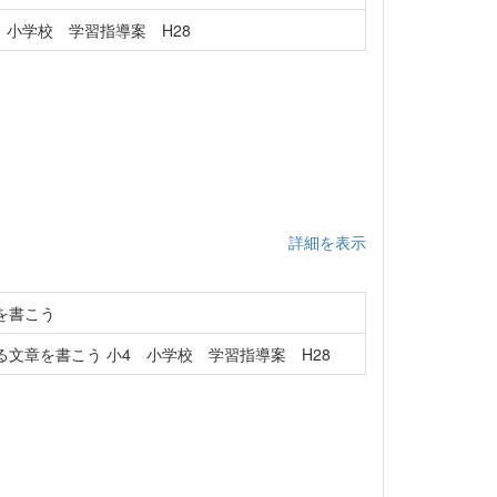
 小学校 学習指導案 H28
詳細を表示
を書こう
文章を書こう 小4 小学校 学習指導案 H28