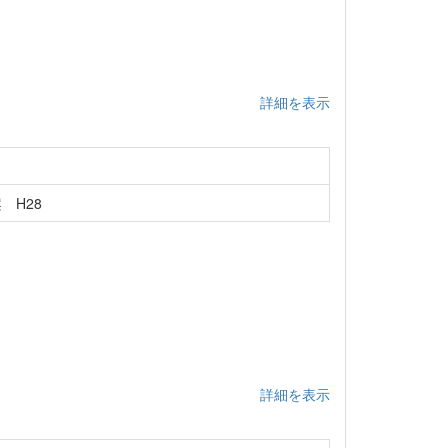
詳細を表示
 H28
詳細を表示