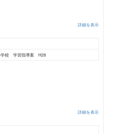
詳細を表示
学校 学習指導案 H28
詳細を表示