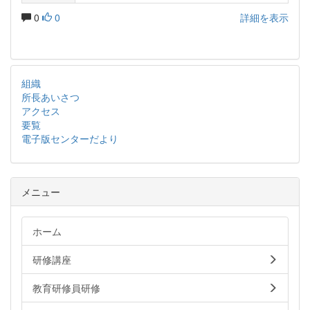
0
0
詳細を表示
組織
所長あいさつ
アクセス
要覧
電子版センターだより
メニュー
ホーム
研修講座
教育研修員研修