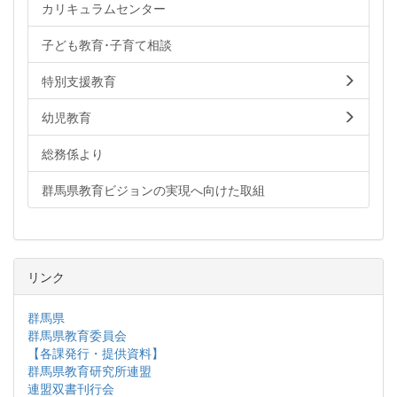
カリキュラムセンター
子ども教育･子育て相談
特別支援教育
幼児教育
総務係より
群馬県教育ビジョンの実現へ向けた取組
リンク
群馬県
群馬県教育委員会
【各課発行・提供資料】
群馬県教育研究所連盟
連盟双書刊行会