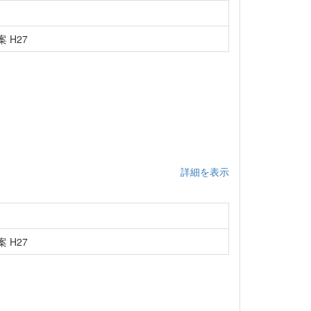
 H27
詳細を表示
 H27