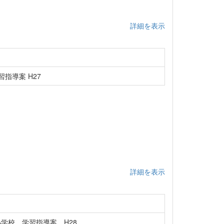
詳細を表示
指導案 H27
詳細を表示
学校 学習指導案 H28