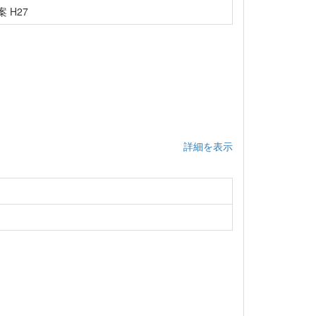
 H27
詳細を表示