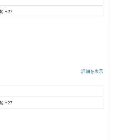
 H27
詳細を表示
 H27