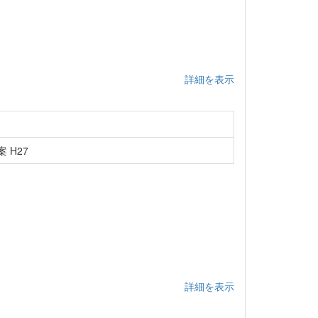
詳細を表示
 H27
詳細を表示