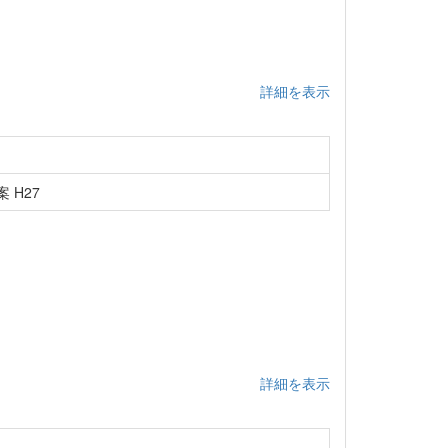
詳細を表示
 H27
詳細を表示