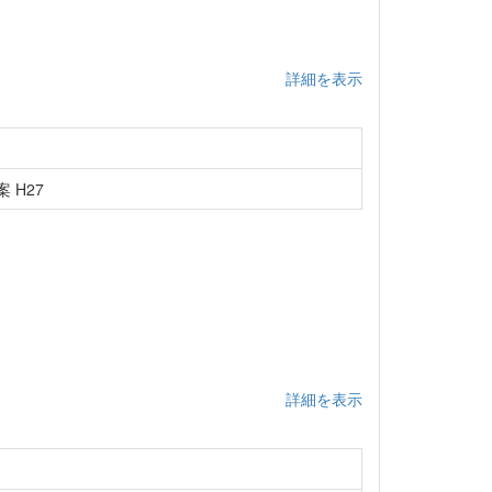
詳細を表示
 H27
詳細を表示