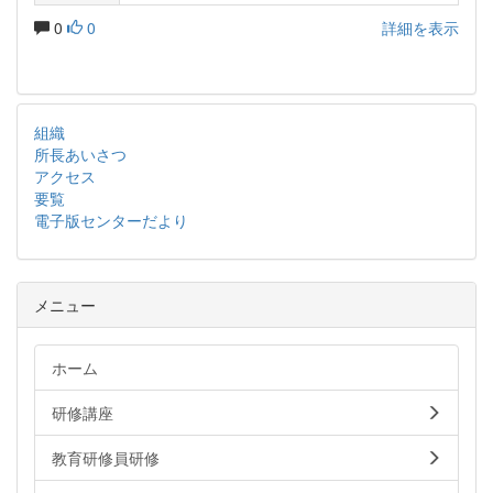
0
0
詳細を表示
組織
所長あいさつ
アクセス
要覧
電子版センターだより
メニュー
ホーム
研修講座
教育研修員研修