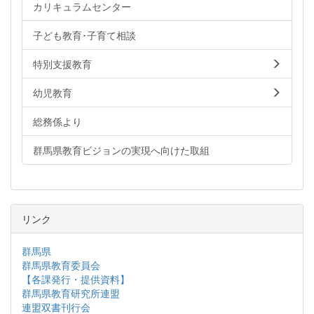
カリキュラムセンター
子ども教育･子育て相談
特別支援教育
幼児教育
総務係より
群馬県教育ビジョンの実現へ向けた取組
リンク
群馬県
群馬県教育委員会
【各課発行・提供資料】
群馬県教育研究所連盟
連盟双書刊行会