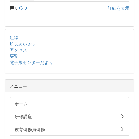
0
0
詳細を表示
組織
所長あいさつ
アクセス
要覧
電子版センターだより
メニュー
ホーム
研修講座
教育研修員研修