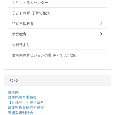
カリキュラムセンター
子ども教育･子育て相談
特別支援教育
幼児教育
総務係より
群馬県教育ビジョンの実現へ向けた取組
リンク
群馬県
群馬県教育委員会
【各課発行・提供資料】
群馬県教育研究所連盟
連盟双書刊行会