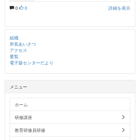
0
0
詳細を表示
組織
所長あいさつ
アクセス
要覧
電子版センターだより
メニュー
ホーム
研修講座
教育研修員研修