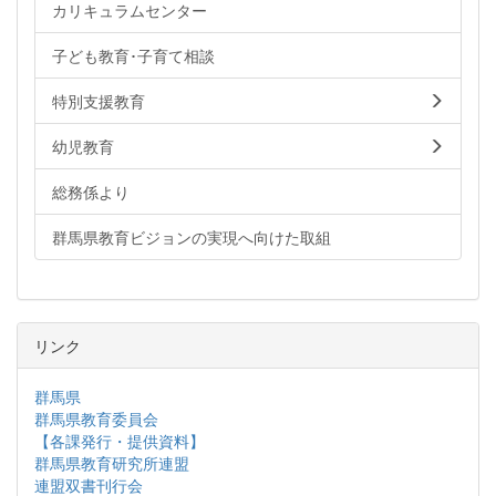
カリキュラムセンター
子ども教育･子育て相談
特別支援教育
幼児教育
総務係より
群馬県教育ビジョンの実現へ向けた取組
リンク
群馬県
群馬県教育委員会
【各課発行・提供資料】
群馬県教育研究所連盟
連盟双書刊行会