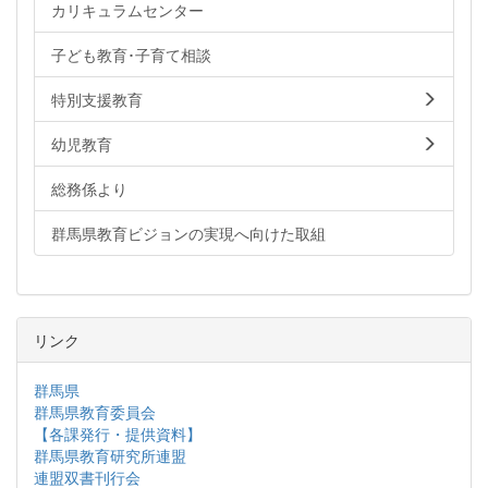
カリキュラムセンター
子ども教育･子育て相談
特別支援教育
幼児教育
総務係より
群馬県教育ビジョンの実現へ向けた取組
リンク
群馬県
群馬県教育委員会
【各課発行・提供資料】
群馬県教育研究所連盟
連盟双書刊行会