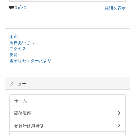
0
0
詳細を表示
組織
所長あいさつ
アクセス
要覧
電子版センターだより
メニュー
ホーム
研修講座
教育研修員研修