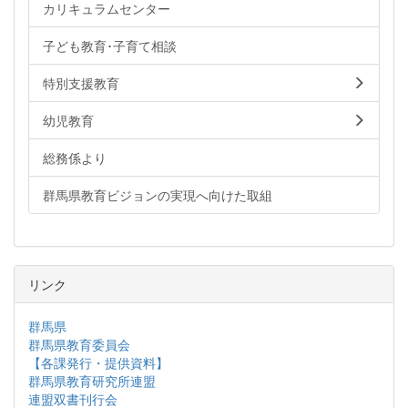
カリキュラムセンター
子ども教育･子育て相談
特別支援教育
幼児教育
総務係より
群馬県教育ビジョンの実現へ向けた取組
リンク
群馬県
群馬県教育委員会
【各課発行・提供資料】
群馬県教育研究所連盟
連盟双書刊行会