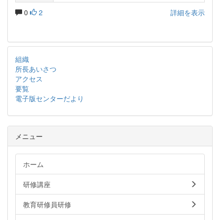
0
2
詳細を表示
組織
所長あいさつ
アクセス
要覧
電子版センターだより
メニュー
ホーム
研修講座
教育研修員研修