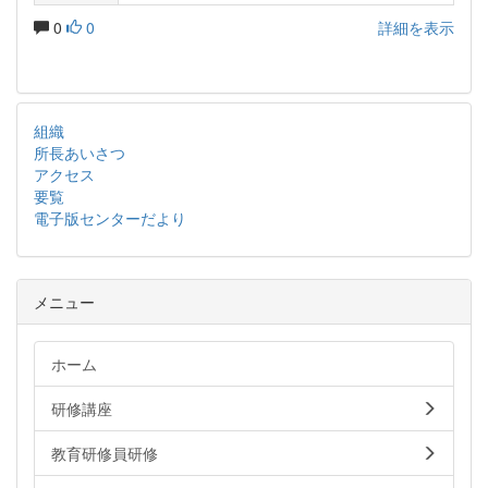
0
0
詳細を表示
組織
所長あいさつ
アクセス
要覧
電子版センターだより
メニュー
ホーム
研修講座
教育研修員研修