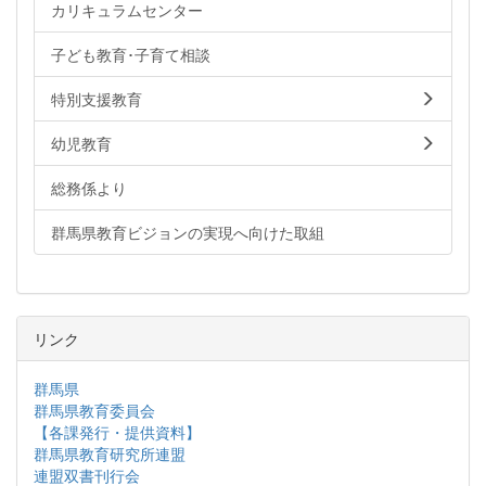
カリキュラムセンター
子ども教育･子育て相談
特別支援教育
幼児教育
総務係より
群馬県教育ビジョンの実現へ向けた取組
リンク
群馬県
群馬県教育委員会
【各課発行・提供資料】
群馬県教育研究所連盟
連盟双書刊行会