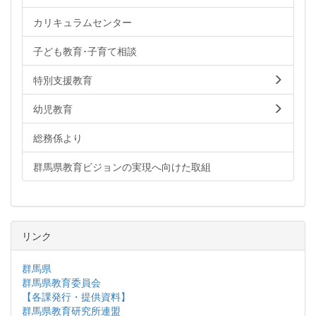
カリキュラムセンター
子ども教育･子育て相談
特別支援教育
幼児教育
総務係より
群馬県教育ビジョンの実現へ向けた取組
リンク
群馬県
群馬県教育委員会
【各課発行・提供資料】
群馬県教育研究所連盟