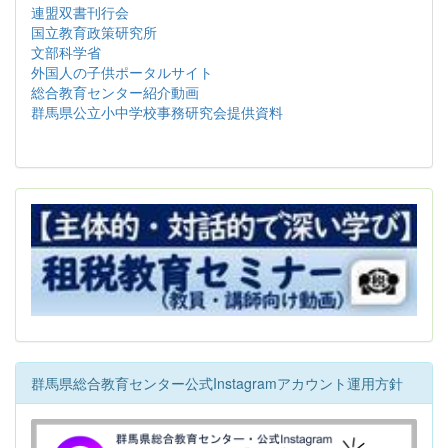
連盟双書刊行会
国立教育政策研究所
文部科学省
外国人の子供ポータルサイト
総合教育センター紹介動画
群馬県公立小中学校事務研究会提供資料
群馬県総合教育センター公式Instagramアカウント運用方針