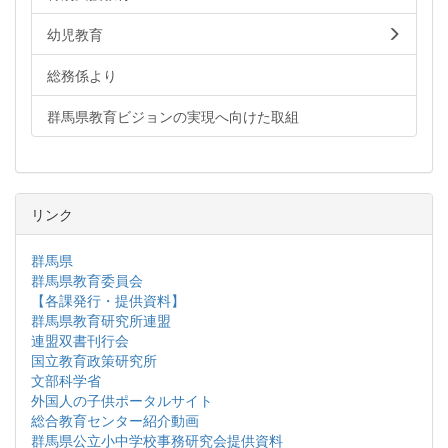
幼児教育
総務係より
群馬県教育ビジョンの実現へ向けた取組
リンク
群馬県
群馬県教育委員会
【各課発行・提供資料】
群馬県教育研究所連盟
連盟双書刊行会
国立教育政策研究所
文部科学省
外国人の子供ポータルサイト
総合教育センター紹介動画
群馬県公立小中学校事務研究会提供資料