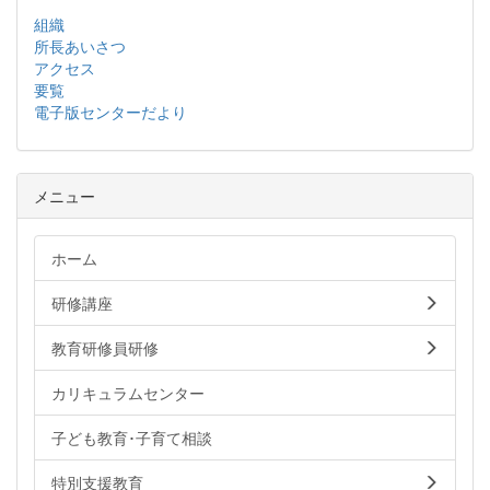
組織
所長あいさつ
アクセス
要覧
電子版センターだより
メニュー
ホーム
研修講座
教育研修員研修
カリキュラムセンター
子ども教育･子育て相談
特別支援教育