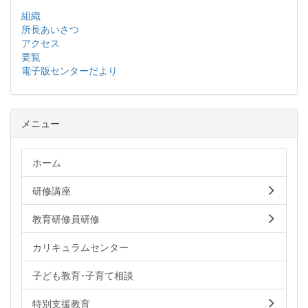
組織
所長あいさつ
アクセス
要覧
電子版センターだより
メニュー
ホーム
研修講座
教育研修員研修
カリキュラムセンター
子ども教育･子育て相談
特別支援教育