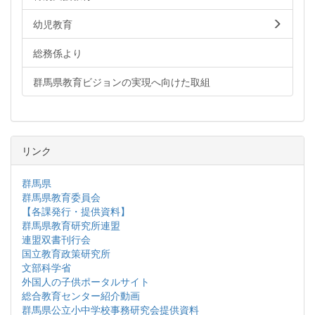
幼児教育
総務係より
群馬県教育ビジョンの実現へ向けた取組
リンク
群馬県
群馬県教育委員会
【各課発行・提供資料】
群馬県教育研究所連盟
連盟双書刊行会
国立教育政策研究所
文部科学省
外国人の子供ポータルサイト
総合教育センター紹介動画
群馬県公立小中学校事務研究会提供資料