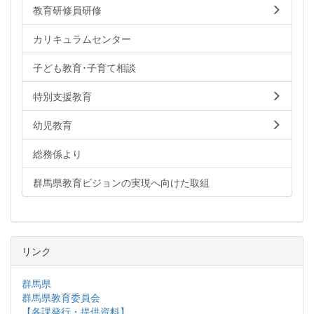
教育研修員研修
カリキュラムセンター
子ども教育･子育て相談
特別支援教育
幼児教育
総務係より
群馬県教育ビジョンの実現へ向けた取組
リンク
群馬県
群馬県教育委員会
【各課発行・提供資料】