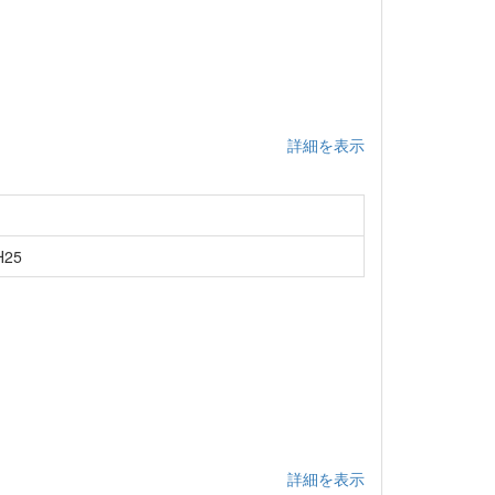
詳細を表示
25
詳細を表示