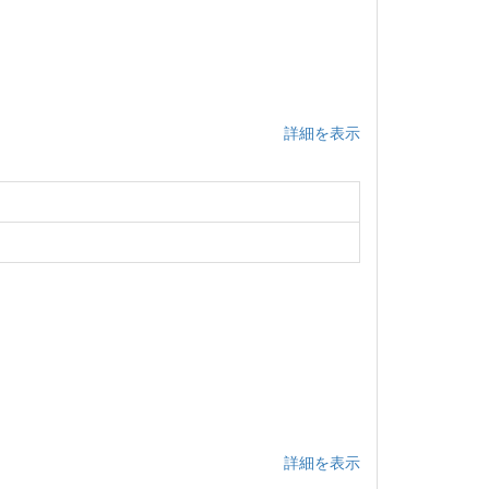
詳細を表示
詳細を表示