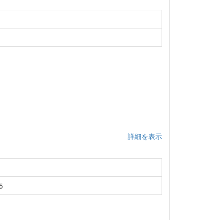
詳細を表示
5