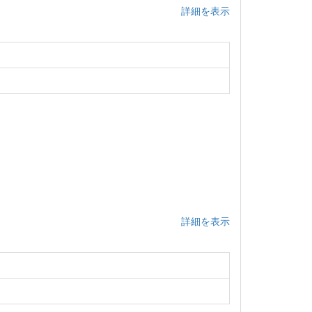
詳細を表示
詳細を表示