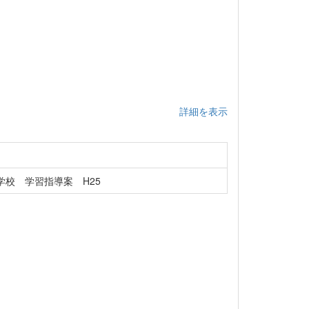
詳細を表示
校 学習指導案 H25