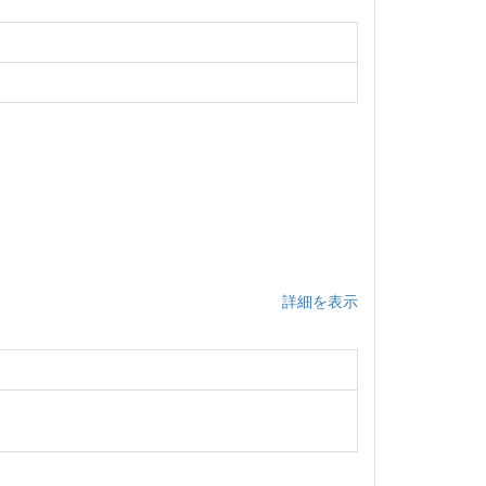
詳細を表示