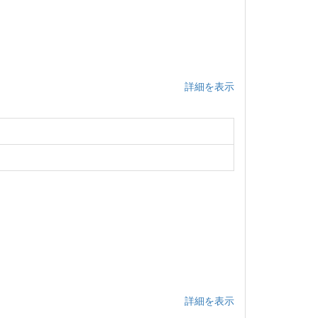
詳細を表示
詳細を表示