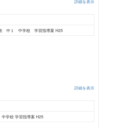
詳細を表示
 中１ 中学校 学習指導案 H25
詳細を表示
中学校 学習指導案 H25