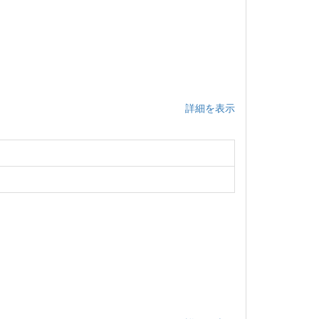
詳細を表示