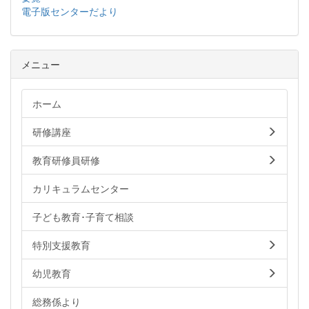
電子版センターだより
メニュー
ホーム
研修講座
教育研修員研修
カリキュラムセンター
子ども教育･子育て相談
特別支援教育
幼児教育
総務係より