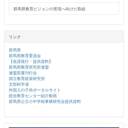
群馬県教育ビジョンの実現へ向けた取組
リンク
群馬県
群馬県教育委員会
【各課発行・提供資料】
群馬県教育研究所連盟
連盟双書刊行会
国立教育政策研究所
文部科学省
外国人の子供ポータルサイト
総合教育センター紹介動画
群馬県公立小中学校事務研究会提供資料