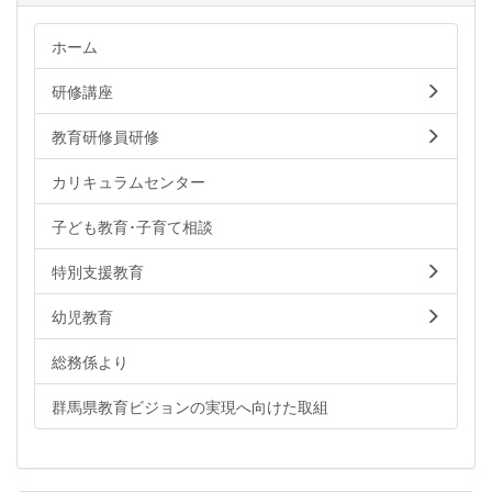
ホーム
研修講座
教育研修員研修
カリキュラムセンター
子ども教育･子育て相談
特別支援教育
幼児教育
総務係より
群馬県教育ビジョンの実現へ向けた取組