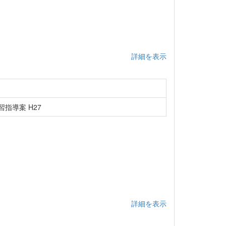
詳細を表示
指導案 H27
詳細を表示