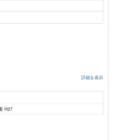
詳細を表示
 H27