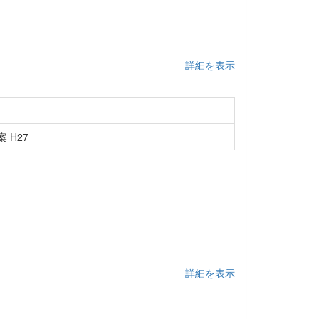
詳細を表示
 H27
詳細を表示