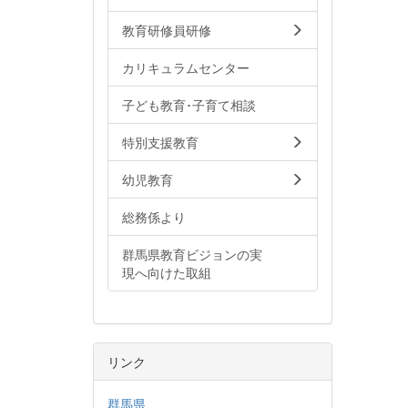
教育研修員研修
カリキュラムセンター
子ども教育･子育て相談
特別支援教育
幼児教育
総務係より
群馬県教育ビジョンの実
現へ向けた取組
リンク
群馬県