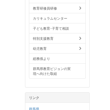
教育研修員研修
カリキュラムセンター
子ども教育･子育て相談
特別支援教育
幼児教育
総務係より
群馬県教育ビジョンの実
現へ向けた取組
リンク
群馬県