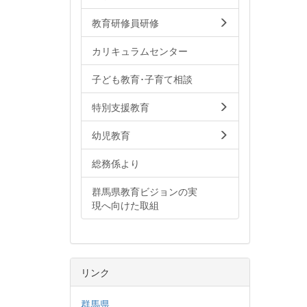
教育研修員研修
カリキュラムセンター
子ども教育･子育て相談
特別支援教育
幼児教育
総務係より
群馬県教育ビジョンの実
現へ向けた取組
リンク
群馬県