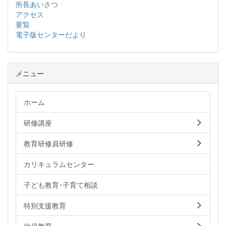
所長あいさつ
アクセス
要覧
電子版センターだより
メニュー
ホーム
研修講座
教育研修員研修
カリキュラムセンター
子ども教育･子育て相談
特別支援教育