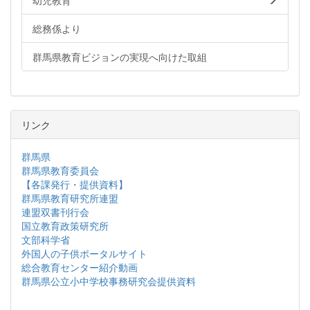
幼児教育
総務係より
群馬県教育ビジョンの実現へ向けた取組
リンク
群馬県
群馬県教育委員会
【各課発行・提供資料】
群馬県教育研究所連盟
連盟双書刊行会
国立教育政策研究所
文部科学省
外国人の子供ポータルサイト
総合教育センター紹介動画
群馬県公立小中学校事務研究会提供資料