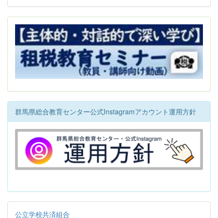
群馬県総合教育センター公式Instagramアカウント運用方針
公立学校共済組合