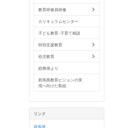
教育研修員研修
カリキュラムセンター
子ども教育･子育て相談
特別支援教育
幼児教育
総務係より
群馬県教育ビジョンの実
現へ向けた取組
リンク
群馬県