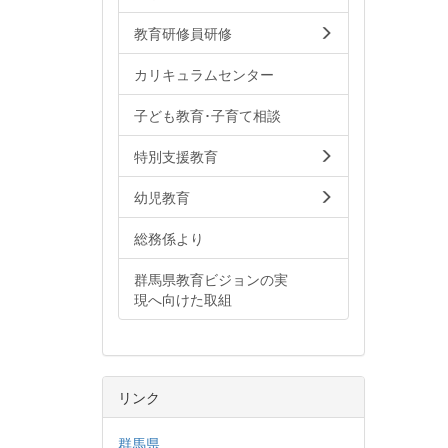
教育研修員研修
カリキュラムセンター
子ども教育･子育て相談
特別支援教育
幼児教育
総務係より
群馬県教育ビジョンの実
現へ向けた取組
リンク
群馬県